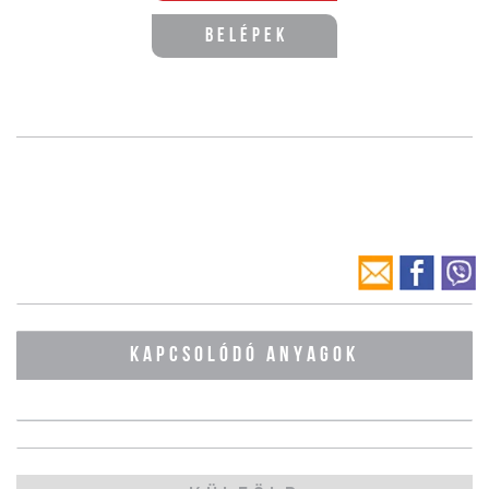
Belépek
KAPCSOLÓDÓ ANYAGOK