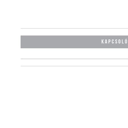
KAPCSOL