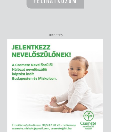
HIRDETÉS