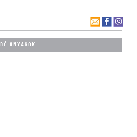
ÓDÓ ANYAGOK