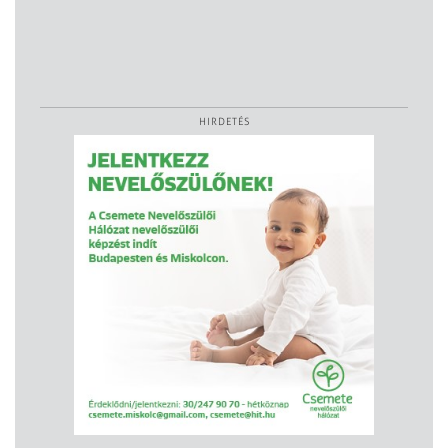
HIRDETÉS