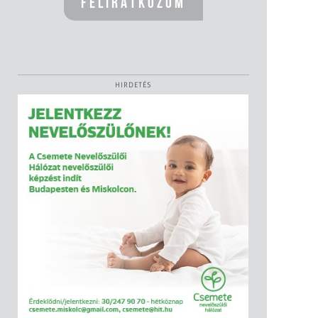
HIRDETÉS