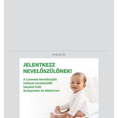
HIRDETÉS