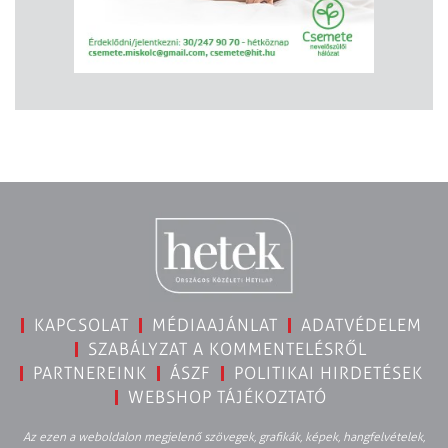
KAPCSOLAT
MÉDIAAJÁNLAT
ADATVÉDELEM
SZABÁLYZAT A KOMMENTELÉSRŐL
PARTNEREINK
ÁSZF
POLITIKAI HIRDETÉSEK
WEBSHOP TÁJÉKOZTATÓ
Az ezen a weboldalon megjelenő szövegek, grafikák, képek, hangfelvételek,