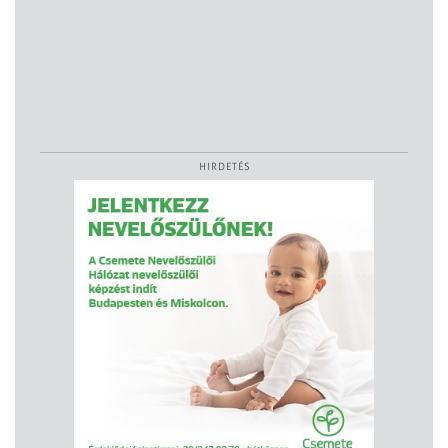
HIRDETÉS