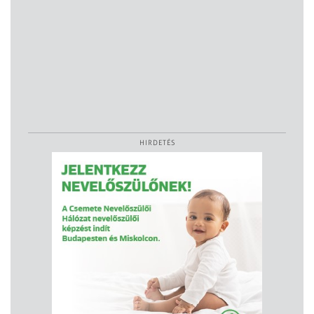
HIRDETÉS