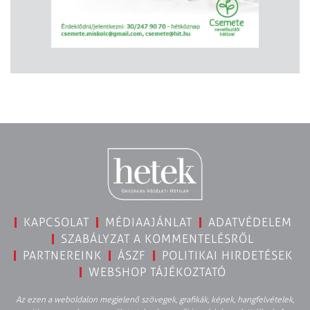
KAPCSOLAT
MÉDIAAJÁNLAT
ADATVÉDELEM
SZABÁLYZAT A KOMMENTELÉSRŐL
PARTNEREINK
ÁSZF
POLITIKAI HIRDETÉSEK
WEBSHOP TÁJÉKOZTATÓ
Az ezen a weboldalon megjelenő szövegek, grafikák, képek, hangfelvételek,