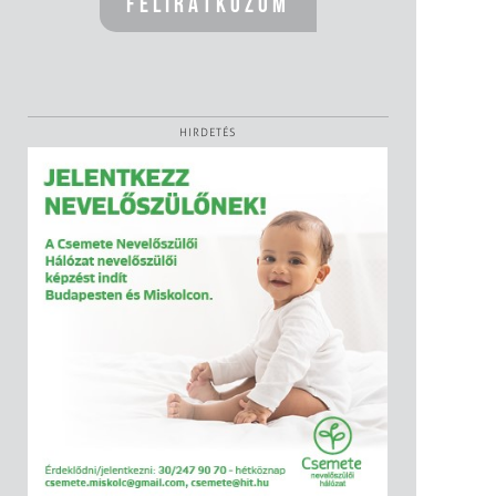
HIRDETÉS