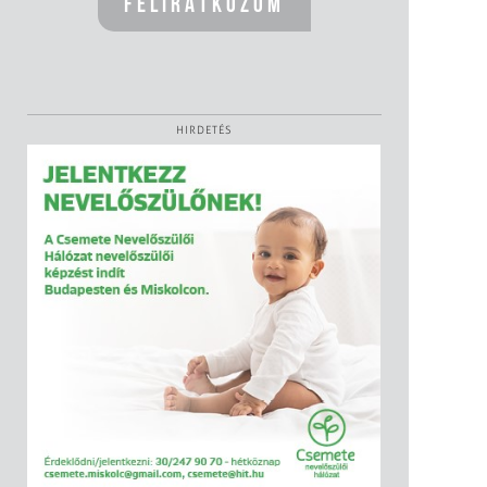
HIRDETÉS