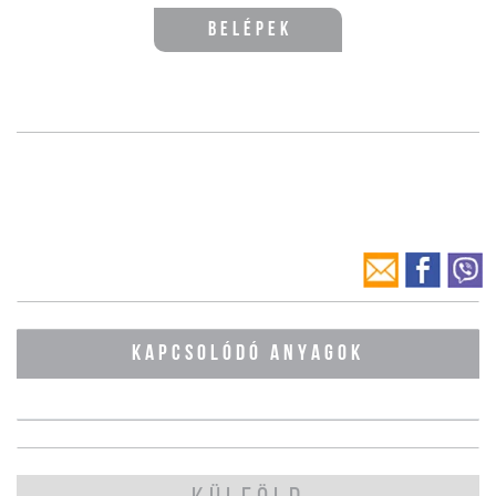
Belépek
KAPCSOLÓDÓ ANYAGOK