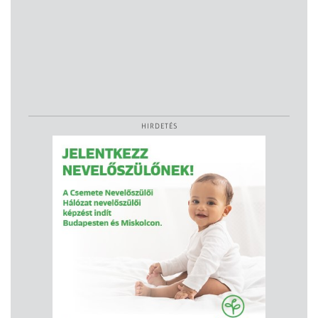
HIRDETÉS