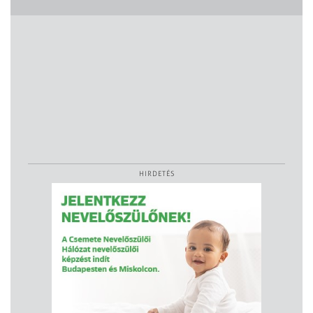
HIRDETÉS