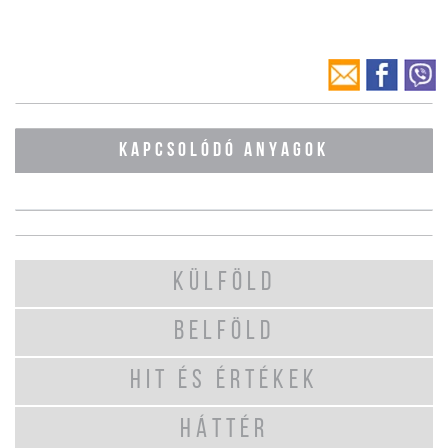
KAPCSOLÓDÓ ANYAGOK
KÜLFÖLD
BELFÖLD
HIT ÉS ÉRTÉKEK
HÁTTÉR