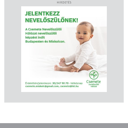
HIRDETÉS