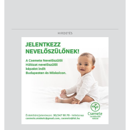
HIRDETÉS