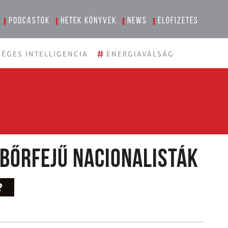
Podcastok
Hetek könyvek
News
Előfizetés
#
ÉGES INTELLIGENCIA
ENERGIAVÁLSÁG
bőrfejű nacionalisták
?