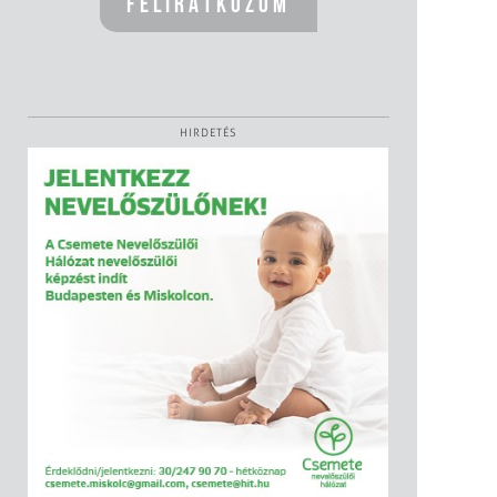
HIRDETÉS