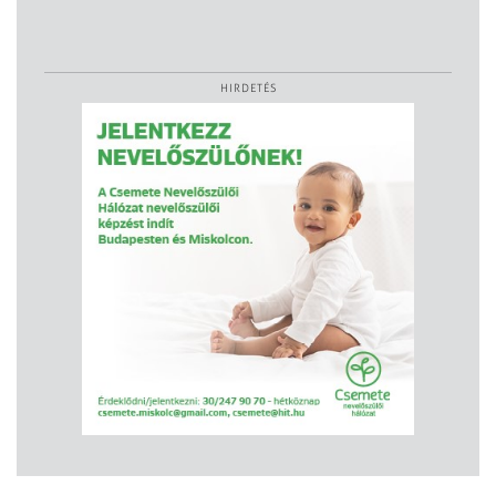
HIRDETÉS