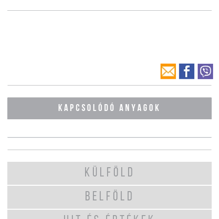
KAPCSOLÓDÓ ANYAGOK
KÜLFÖLD
BELFÖLD