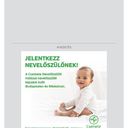
HIRDETÉS