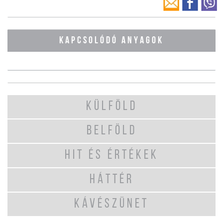
KAPCSOLÓDÓ ANYAGOK
KÜLFÖLD
BELFÖLD
HIT ÉS ÉRTÉKEK
HÁTTÉR
KÁVÉSZÜNET