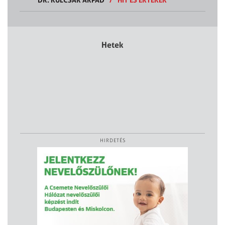
Hetek
HIRDETÉS