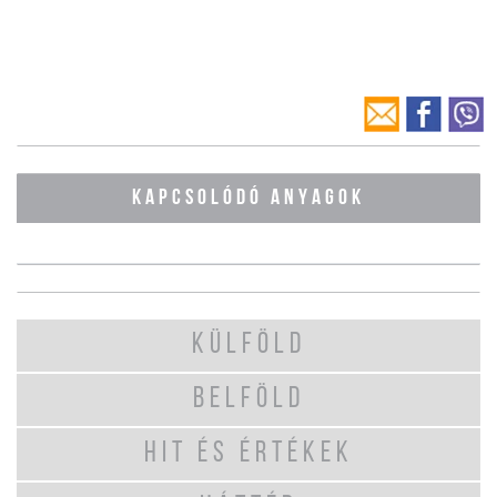
KAPCSOLÓDÓ ANYAGOK
KÜLFÖLD
BELFÖLD
HIT ÉS ÉRTÉKEK