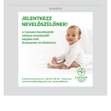
HIRDETÉS