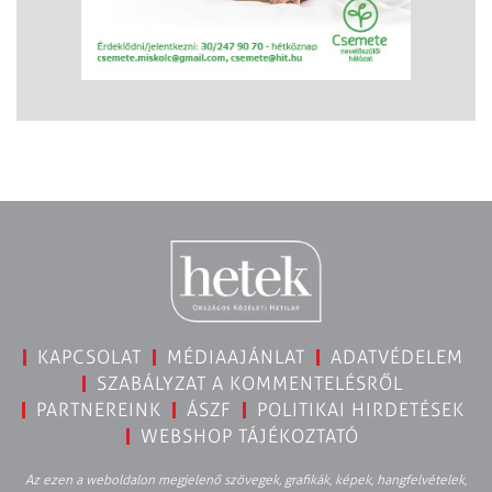
KAPCSOLAT
MÉDIAAJÁNLAT
ADATVÉDELEM
SZABÁLYZAT A KOMMENTELÉSRŐL
PARTNEREINK
ÁSZF
POLITIKAI HIRDETÉSEK
WEBSHOP TÁJÉKOZTATÓ
Az ezen a weboldalon megjelenő szövegek, grafikák, képek, hangfelvételek,