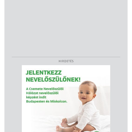
HIRDETÉS