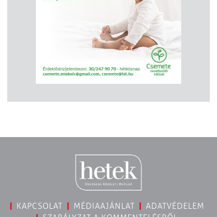
KAPCSOLAT
MÉDIAAJÁNLAT
ADATVÉDELEM