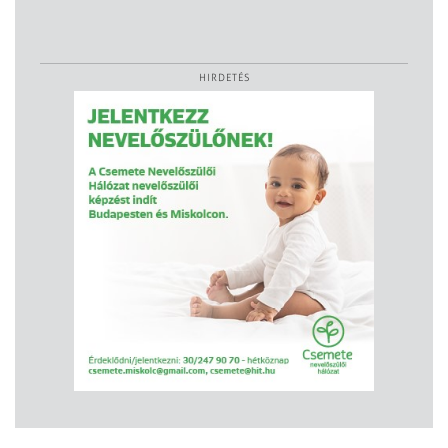
HIRDETÉS