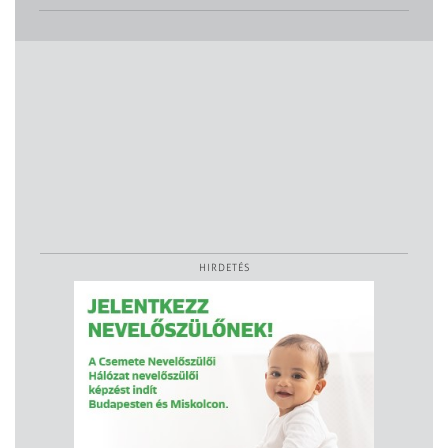
HIRDETÉS