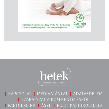
KAPCSOLAT
MÉDIAAJÁNLAT
ADATVÉDELEM
SZABÁLYZAT A KOMMENTELÉSRŐL
PARTNEREINK
ÁSZF
POLITIKAI HIRDETÉSEK