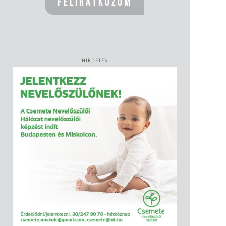
HIRDETÉS