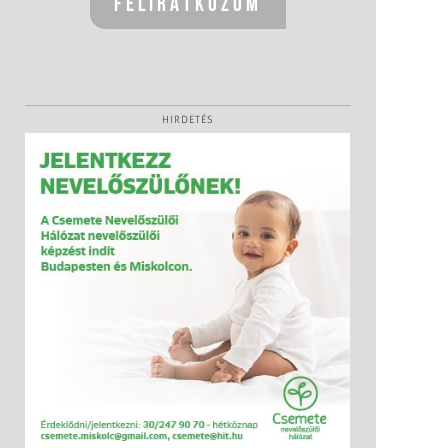
HIRDETÉS