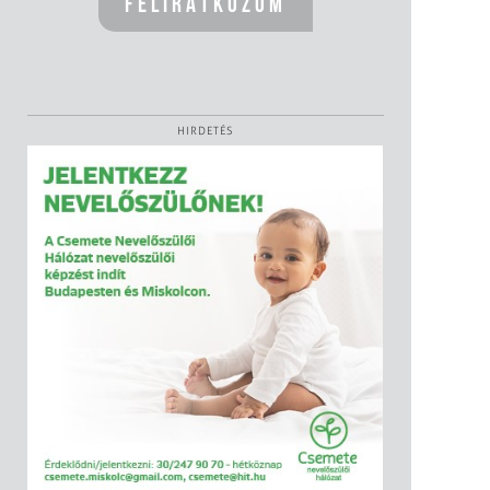
HIRDETÉS