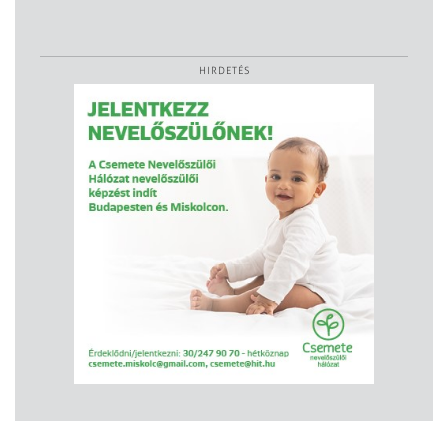
HIRDETÉS