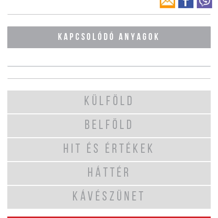
KAPCSOLÓDÓ ANYAGOK
KÜLFÖLD
BELFÖLD
HIT ÉS ÉRTÉKEK
HÁTTÉR
KÁVÉSZÜNET