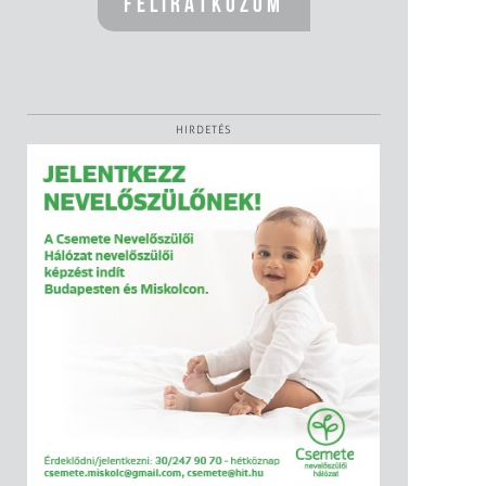
HIRDETÉS