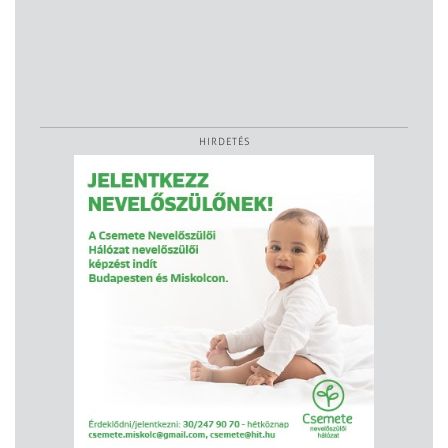
HIRDETÉS