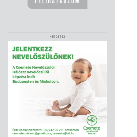
HIRDETÉS