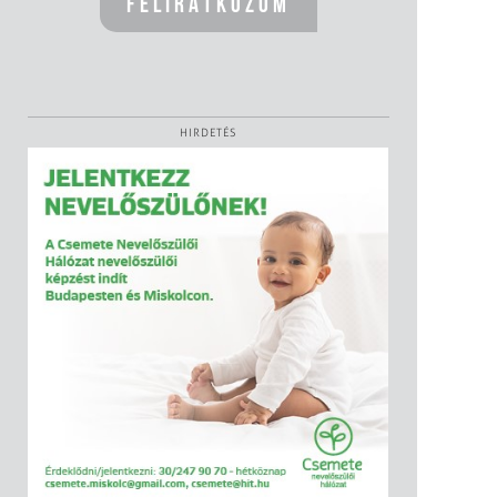
HIRDETÉS