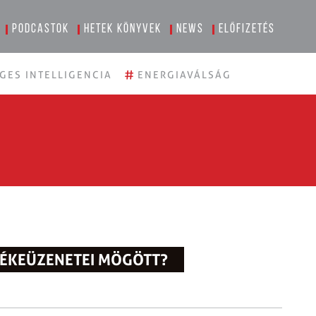
Podcastok
Hetek könyvek
News
Előfizetés
#
GES INTELLIGENCIA
ENERGIAVÁLSÁG
ÉKEÜZENETEI MÖGÖTT?