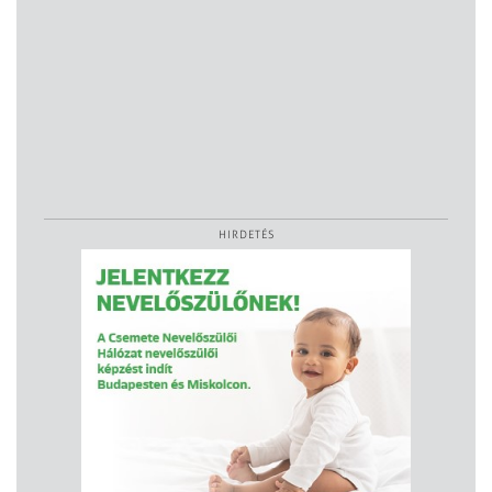
HIRDETÉS