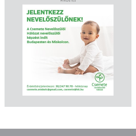
HIRDETÉS