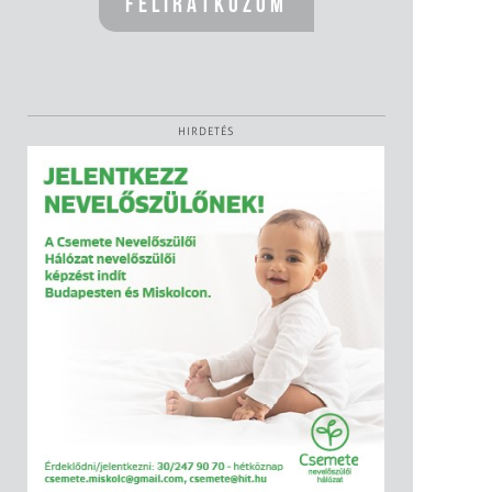
HIRDETÉS