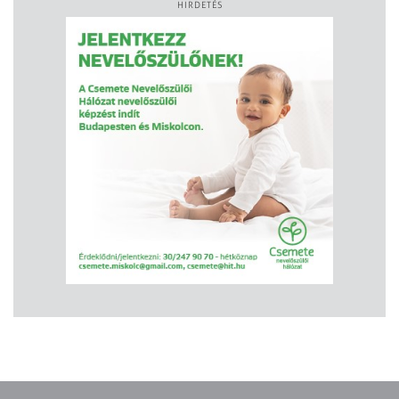
HIRDETÉS