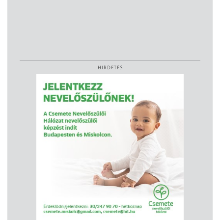
HIRDETÉS