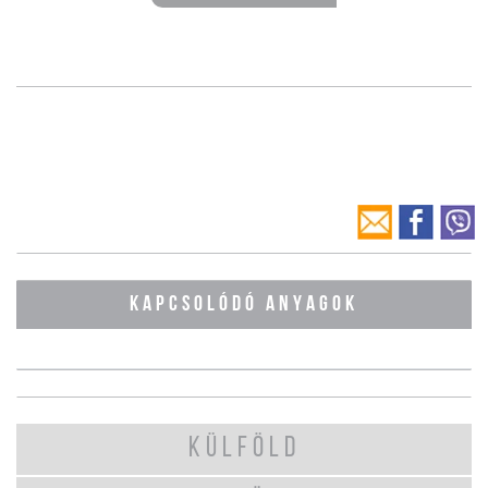
KAPCSOLÓDÓ ANYAGOK
KÜLFÖLD