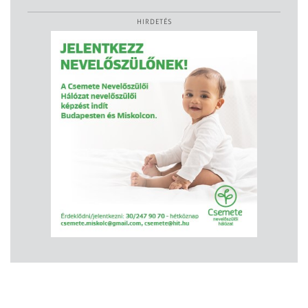
HIRDETÉS