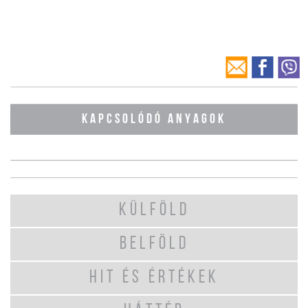
KAPCSOLÓDÓ ANYAGOK
KÜLFÖLD
BELFÖLD
HIT ÉS ÉRTÉKEK