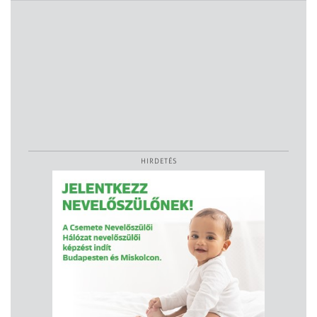
HIRDETÉS