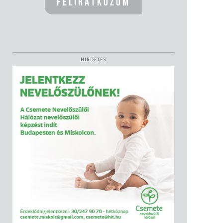
HIRDETÉS