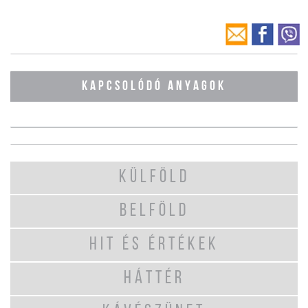
KAPCSOLÓDÓ ANYAGOK
KÜLFÖLD
BELFÖLD
HIT ÉS ÉRTÉKEK
HÁTTÉR