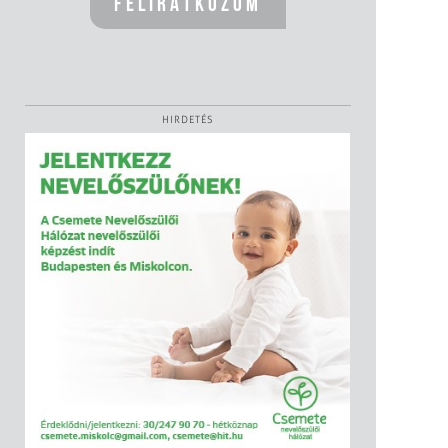
HIRDETÉS