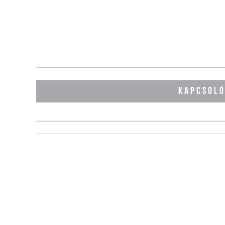
KAPCSOL