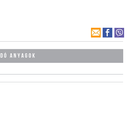
ÓDÓ ANYAGOK