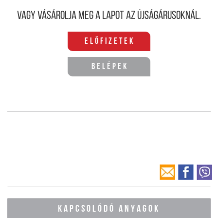
Vagy vásárolja meg a lapot az újságárusoknál.
Előfizetek
Belépek
KAPCSOLÓDÓ ANYAGOK