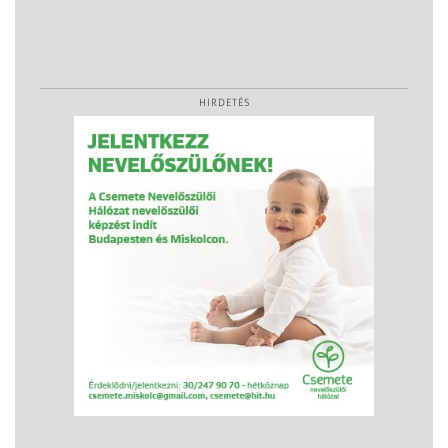
HIRDETÉS