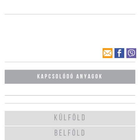
KAPCSOLÓDÓ ANYAGOK
KÜLFÖLD
BELFÖLD