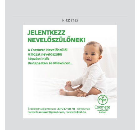
HIRDETÉS