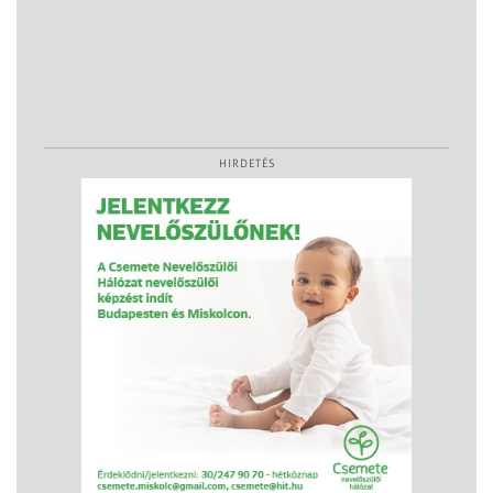
HIRDETÉS