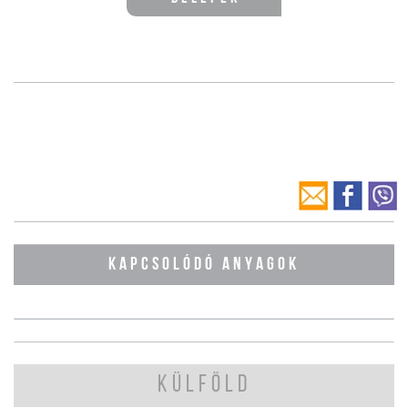
KAPCSOLÓDÓ ANYAGOK
KÜLFÖLD