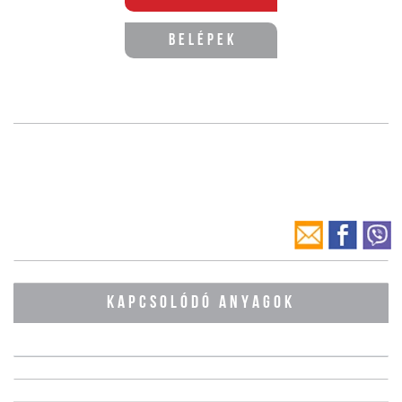
Belépek
KAPCSOLÓDÓ ANYAGOK