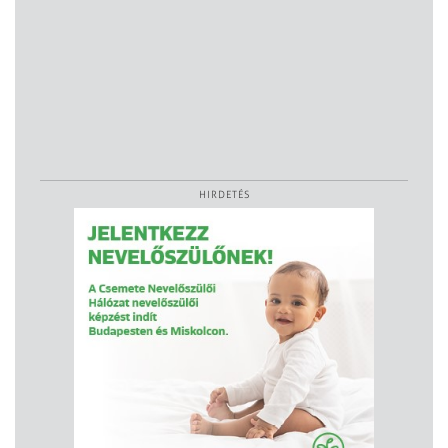
HIRDETÉS