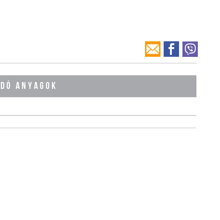
ÓDÓ ANYAGOK