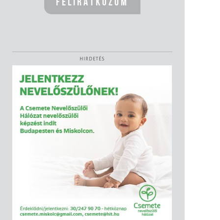
HIRDETÉS