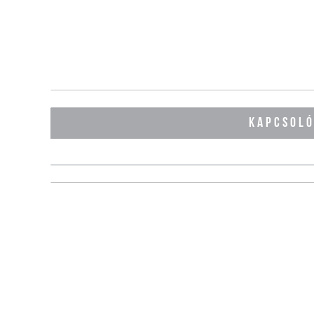
KAPCSOL