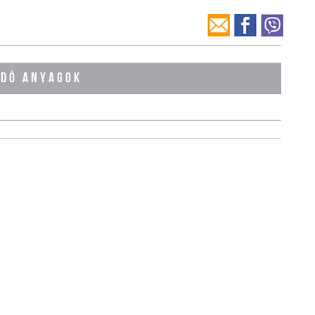
ÓDÓ ANYAGOK