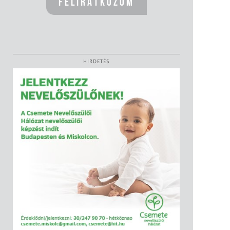
HIRDETÉS