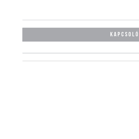
KAPCSOL