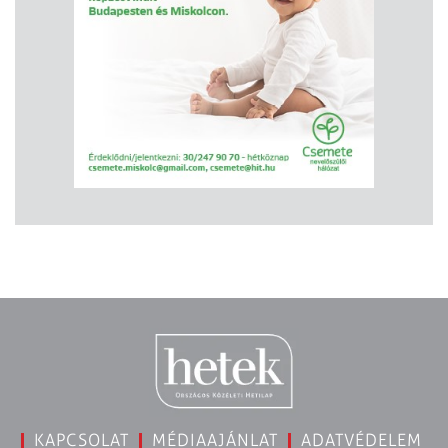
KAPCSOLAT
MÉDIAAJÁNLAT
ADATVÉDELEM